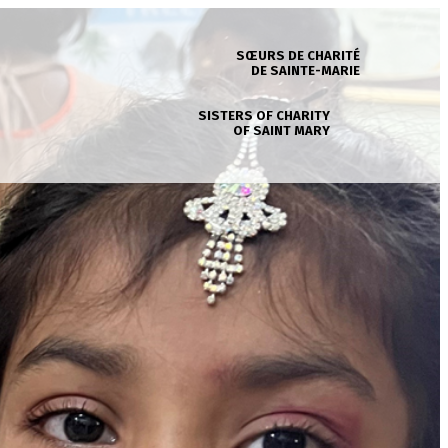
SŒURS DE CHARITÉ
DE SAINTE-MARIE
SISTERS OF CHARITY
OF SAINT MARY