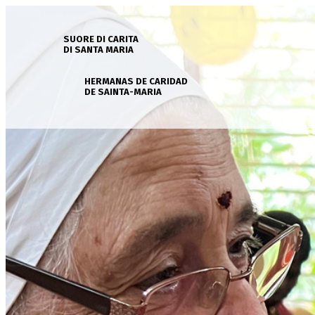
SUORE DI CARITA
DI SANTA MARIA
HERMANAS DE CARIDAD
DE SAINTA-MARIA