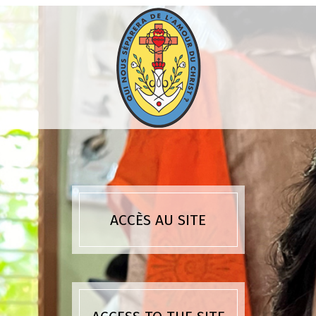
ACCÈS AU SITE