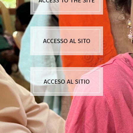
ACCESS TO THE SITE
ACCESSO AL SITO
ACCESO AL SITIO