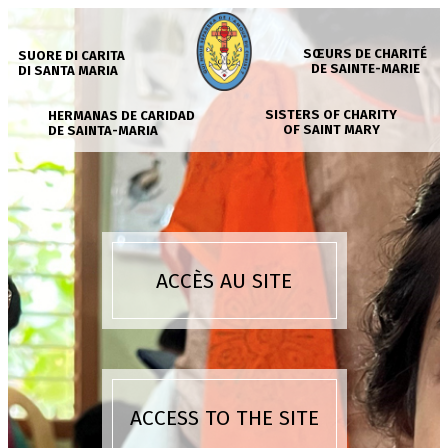
SŒURS DE CHARITÉ
SUORE DI CARITA
DE SAINTE-MARIE
DI SANTA MARIA
SISTERS OF CHARITY
HERMANAS DE CARIDAD
OF SAINT MARY
DE SAINTA-MARIA
ACCÈS AU SITE
ACCESS TO THE SITE