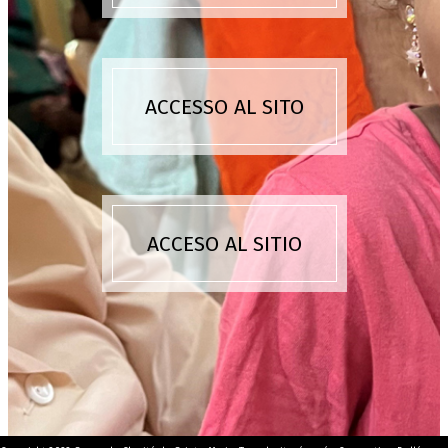
ACCESSO AL SITO
ACCESO AL SITIO