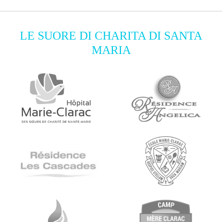
LE SUORE DI CHARITA DI SANTA
MARIA