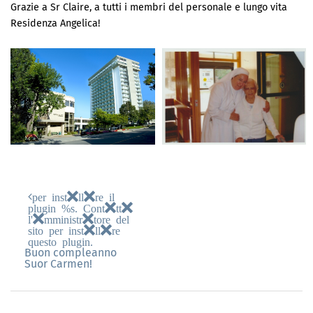
Grazie a Sr Claire, a tutti i membri del personale e lungo vita
Residenza Angelica!
per installare il
plugin %s. Contatta
l'amministratore del
sito per installare
questo plugin.
Buon compleanno
Suor Carmen!