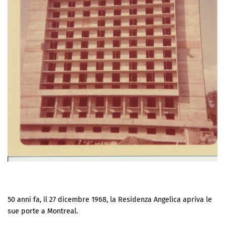
50 anni fa, il 27 dicembre 1968, la Residenza Angelica apriva le
sue porte a Montreal.