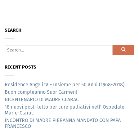
SEARCH
RECENT POSTS
Residence Angelica - Insieme per 50 anni (1968-2018)
Buon compleanno Suor Carmen!
BICENTENARIO DI MADRE CLARAC
18 nuovi posti letto per cure palliativi nell’ Ospedale
Marie-Clarac
INCONTRO DI MADRE PIERANNA MANDATO CON PAPA
FRANCESCO