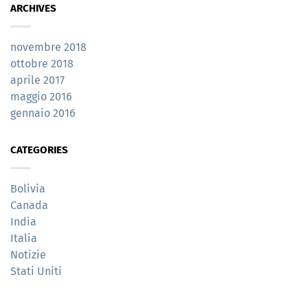
ARCHIVES
novembre 2018
ottobre 2018
aprile 2017
maggio 2016
gennaio 2016
CATEGORIES
Bolivia
Canada
India
Italia
Notizie
Stati Uniti