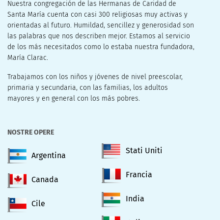
Nuestra congregación de las Hermanas de Caridad de
Santa María cuenta con casi 300 religiosas muy activas y
orientadas al futuro. Humildad, sencillez y generosidad son
las palabras que nos describen mejor. Estamos al servicio
de los más necesitados como lo estaba nuestra fundadora,
María Clarac.
Trabajamos con los niños y jóvenes de nivel preescolar,
primaria y secundaria, con las familias, los adultos
mayores y en general con los más pobres.
NOSTRE OPERE
Stati Uniti
Argentina
Francia
Canada
India
Cile