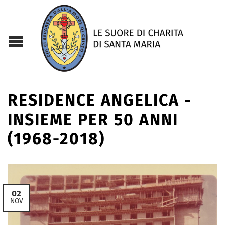
RESIDENCE ANGELICA -
INSIEME PER 50 ANNI
(1968-2018)
02
NOV