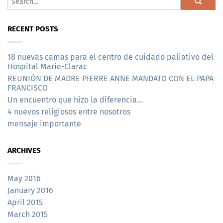
RECENT POSTS
18 nuevas camas para el centro de cuidado paliativo del
Hospital Marie-Clarac
REUNIÓN DE MADRE PIERRE ANNE MANDATO CON EL PAPA
FRANCISCO
Un encuentro que hizo la diferencia…
4 nuevos religiosos entre nosotros
mensaje importante
ARCHIVES
May 2016
January 2016
April 2015
March 2015