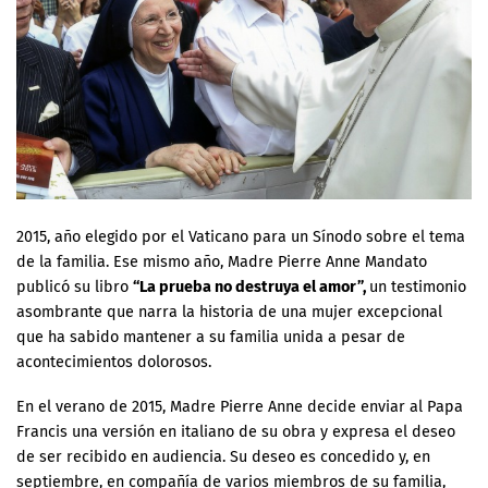
2015, año elegido por el Vaticano para un Sínodo sobre el tema
de la familia. Ese mismo año, Madre Pierre Anne Mandato
publicó su libro
“La prueba no destruya el amor”,
un testimonio
asombrante que narra la historia de una mujer excepcional
que ha sabido mantener a su familia unida a pesar de
acontecimientos dolorosos.
En el verano de 2015, Madre Pierre Anne decide enviar al Papa
Francis una versión en italiano de su obra y expresa el deseo
de ser recibido en audiencia. Su deseo es concedido y, en
septiembre, en compañía de varios miembros de su familia,