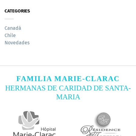
CATEGORIES
Canadá
Chile
Novedades
FAMILIA MARIE-CLARAC
HERMANAS DE CARIDAD DE SANTA-
MARIA