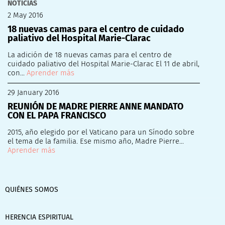
NOTICIAS
2 May 2016
18 nuevas camas para el centro de cuidado
paliativo del Hospital Marie-Clarac
La adición de 18 nuevas camas para el centro de
cuidado paliativo del Hospital Marie-Clarac El 11 de abril,
con...
Aprender más
29 January 2016
REUNIÓN DE MADRE PIERRE ANNE MANDATO
CON EL PAPA FRANCISCO
2015, año elegido por el Vaticano para un Sínodo sobre
el tema de la familia. Ese mismo año, Madre Pierre...
Aprender más
QUIÉNES SOMOS
HERENCIA ESPIRITUAL