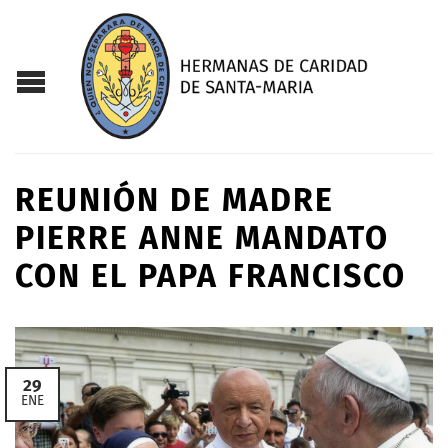
REUNIÓN DE MADRE
PIERRE ANNE MANDATO
CON EL PAPA FRANCISCO
29
ENE