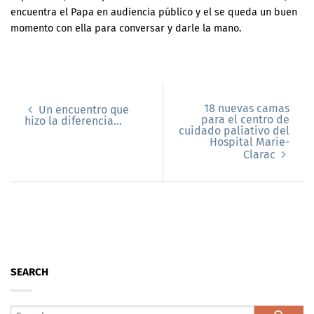
encuentra el Papa en audiencia público y el se queda un buen
momento con ella para conversar y darle la mano.
18 nuevas camas
Un encuentro que
para el centro de
hizo la diferencia…
cuidado paliativo del
Hospital Marie-
Clarac
SEARCH